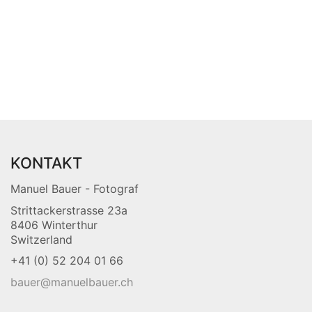
KONTAKT
Manuel Bauer - Fotograf
Strittackerstrasse 23a
8406 Winterthur
Switzerland
+41 (0) 52 204 01 66
bauer@manuelbauer.ch