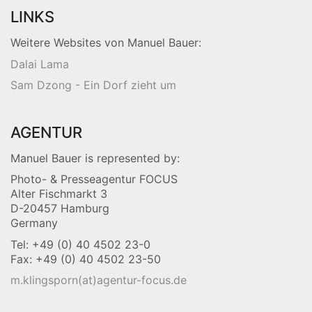
LINKS
Weitere Websites von Manuel Bauer:
Dalai Lama
Sam Dzong - Ein Dorf zieht um
AGENTUR
Manuel Bauer is represented by:
Photo- & Presseagentur FOCUS
Alter Fischmarkt 3
D-20457 Hamburg
Germany
Tel: +49 (0) 40 4502 23-0
Fax: +49 (0) 40 4502 23-50
m.klingsporn(at)agentur-focus.de