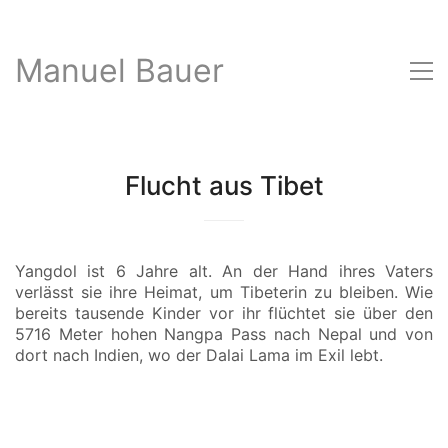
Manuel Bauer
Flucht aus Tibet
Yangdol ist 6 Jahre alt. An der Hand ihres Vaters
verlässt sie ihre Heimat, um Tibeterin zu bleiben. Wie
bereits tausende Kinder vor ihr flüchtet sie über den
5716 Meter hohen Nangpa Pass nach Nepal und von
dort nach Indien, wo der Dalai Lama im Exil lebt.