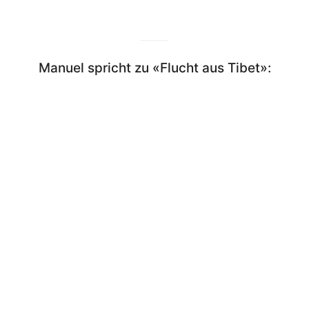
Manuel spricht zu «Flucht aus Tibet»: