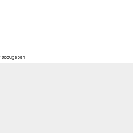
r abzugeben.