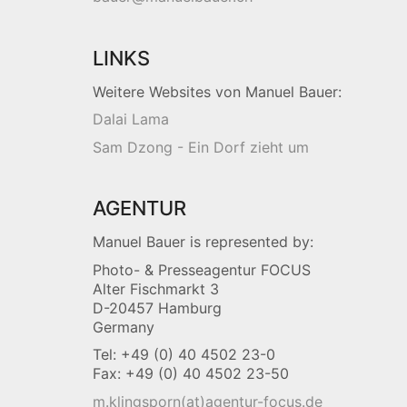
LINKS
Weitere Websites von Manuel Bauer:
Dalai Lama
Sam Dzong - Ein Dorf zieht um
AGENTUR
Manuel Bauer is represented by:
Photo- & Presseagentur FOCUS
Alter Fischmarkt 3
D-20457 Hamburg
Germany
Tel: +49 (0) 40 4502 23-0
Fax: +49 (0) 40 4502 23-50
m.klingsporn(at)agentur-focus.de