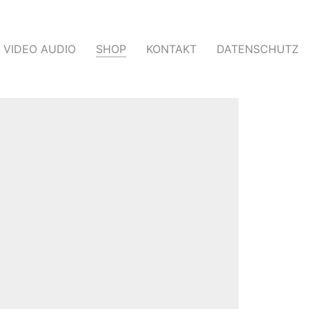
VIDEO AUDIO
SHOP
KONTAKT
DATENSCHUTZ