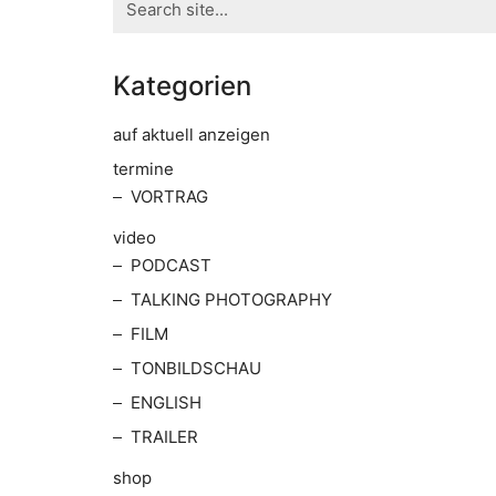
for:
Kategorien
auf aktuell anzeigen
termine
VORTRAG
video
PODCAST
TALKING PHOTOGRAPHY
FILM
TONBILDSCHAU
ENGLISH
TRAILER
shop