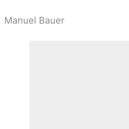
Manuel Bauer