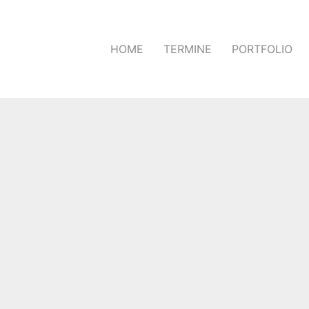
HOME
TERMINE
PORTFOLIO