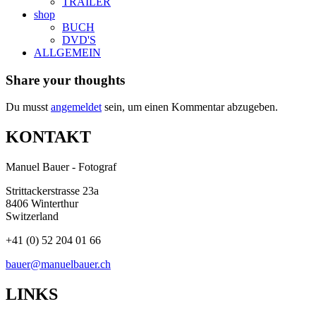
TRAILER
shop
BUCH
DVD'S
ALLGEMEIN
Share your thoughts
Du musst
angemeldet
sein, um einen Kommentar abzugeben.
KONTAKT
Manuel Bauer - Fotograf
Strittackerstrasse 23a
8406 Winterthur
Switzerland
+41 (0) 52 204 01 66
bauer@manuelbauer.ch
LINKS