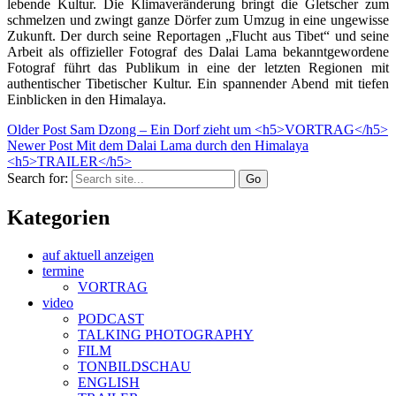
lebende Kultur. Die Klimaveränderung bringt die Gletscher zum
schmelzen und zwingt ganze Dörfer zum Umzug in eine ungewisse
Zukunft. Der durch seine Reportagen „Flucht aus Tibet“ und seine
Arbeit als offizieller Fotograf des Dalai Lama bekanntgewordene
Fotograf führt das Publikum in eine der letzten Regionen mit
authentischer Tibetischer Kultur. Ein spannender Abend mit tiefen
Einblicken in den Himalaya.
Older Post
Sam Dzong – Ein Dorf zieht um <h5>VORTRAG</h5>
Newer Post
Mit dem Dalai Lama durch den Himalaya
<h5>TRAILER</h5>
Search for:
Kategorien
auf aktuell anzeigen
termine
VORTRAG
video
PODCAST
TALKING PHOTOGRAPHY
FILM
TONBILDSCHAU
ENGLISH