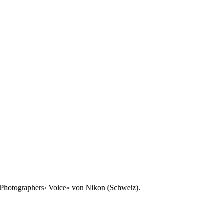
«Photographers› Voice» von Nikon (Schweiz).