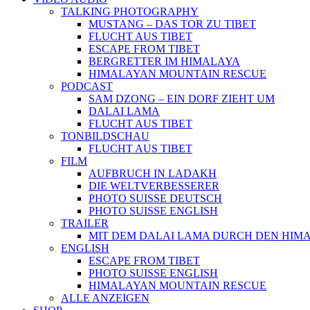
TALKING PHOTOGRAPHY
MUSTANG – DAS TOR ZU TIBET
FLUCHT AUS TIBET
ESCAPE FROM TIBET
BERGRETTER IM HIMALAYA
HIMALAYAN MOUNTAIN RESCUE
PODCAST
SAM DZONG – EIN DORF ZIEHT UM
DALAI LAMA
FLUCHT AUS TIBET
TONBILDSCHAU
FLUCHT AUS TIBET
FILM
AUFBRUCH IN LADAKH
DIE WELTVERBESSERER
PHOTO SUISSE DEUTSCH
PHOTO SUISSE ENGLISH
TRAILER
MIT DEM DALAI LAMA DURCH DEN HIM
ENGLISH
ESCAPE FROM TIBET
PHOTO SUISSE ENGLISH
HIMALAYAN MOUNTAIN RESCUE
ALLE ANZEIGEN