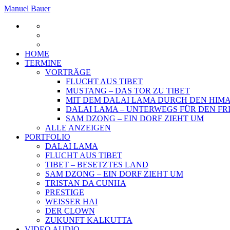
Manuel Bauer
HOME
TERMINE
VORTRÄGE
FLUCHT AUS TIBET
MUSTANG – DAS TOR ZU TIBET
MIT DEM DALAI LAMA DURCH DEN HIM
DALAI LAMA – UNTERWEGS FÜR DEN FR
SAM DZONG – EIN DORF ZIEHT UM
ALLE ANZEIGEN
PORTFOLIO
DALAI LAMA
FLUCHT AUS TIBET
TIBET – BESETZTES LAND
SAM DZONG – EIN DORF ZIEHT UM
TRISTAN DA CUNHA
PRESTIGE
WEISSER HAI
DER CLOWN
ZUKUNFT KALKUTTA
VIDEO AUDIO