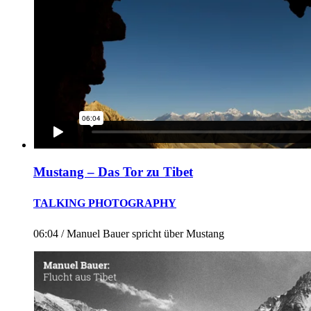
Mustang – Das Tor zu Tibet
TALKING PHOTOGRAPHY
06:04 / Manuel Bauer spricht über Mustang