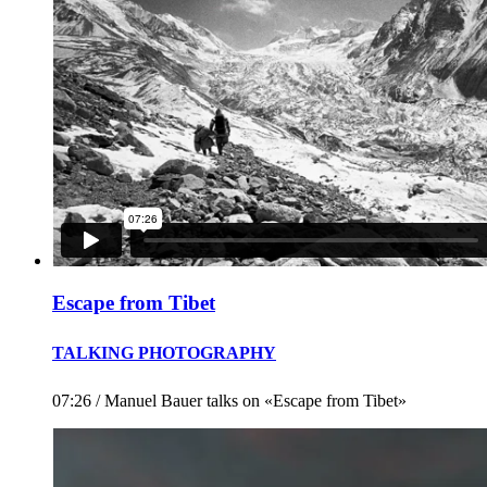
Escape from Tibet
TALKING PHOTOGRAPHY
07:26 / Manuel Bauer talks on «Escape from Tibet»