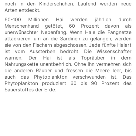
noch in den Kinderschuhen. Laufend werden neue
Arten entdeckt.
60-100 Millionen Hai werden jährlich durch
Menschenhand getötet, 60 Prozent davon als
unerwünschter Nebenfang. Wenn Haie die Fangnetze
attackieren, um an die Sardinen zu gelangen, werden
sie von den Fischern abgeschossen. Jede fünfte Haiart
ist vom Aussterben bedroht. Die Wissenschafter
warnen. Der Hai ist als Topräuber in dern
Nahrungskette unentbehrlich. Ohne ihn vermehren sich
die anderen Räuber und fressen die Meere leer, bis
auch das Phytoplankton verschwunden ist. Das
Phytoplankton produziert 60 bis 90 Prozent des
Sauerstoffes der Erde.