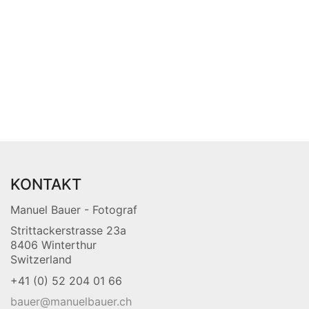
KONTAKT
Manuel Bauer - Fotograf
Strittackerstrasse 23a
8406 Winterthur
Switzerland
+41 (0) 52 204 01 66
bauer@manuelbauer.ch