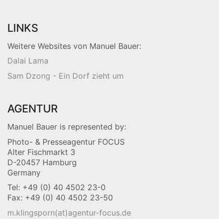
LINKS
Weitere Websites von Manuel Bauer:
Dalai Lama
Sam Dzong - Ein Dorf zieht um
AGENTUR
Manuel Bauer is represented by:
Photo- & Presseagentur FOCUS
Alter Fischmarkt 3
D-20457 Hamburg
Germany
Tel: +49 (0) 40 4502 23-0
Fax: +49 (0) 40 4502 23-50
m.klingsporn(at)agentur-focus.de