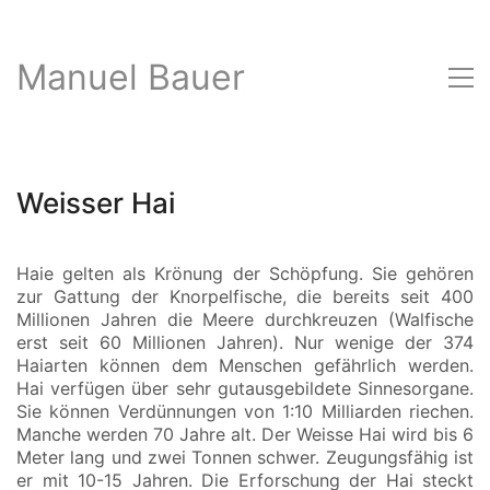
Manuel Bauer
Weisser Hai
Haie gelten als Krönung der Schöpfung. Sie gehören
zur Gattung der Knorpelfische, die bereits seit 400
Millionen Jahren die Meere durchkreuzen (Walfische
erst seit 60 Millionen Jahren). Nur wenige der 374
Haiarten können dem Menschen gefährlich werden.
Hai verfügen über sehr gutausgebildete Sinnesorgane.
Sie können Verdünnungen von 1:10 Milliarden riechen.
Manche werden 70 Jahre alt. Der Weisse Hai wird bis 6
Meter lang und zwei Tonnen schwer. Zeugungsfähig ist
er mit 10-15 Jahren. Die Erforschung der Hai steckt